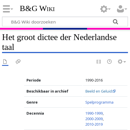
B&G Wiki
Het groot dictee der Nederlandse
taal
Periode
1990-2016
Beschikbaar in archief
Beeld en Geluid
Genre
Spelprogramma
Decennia
1990-1999
,
2000-2009
,
2010-2019