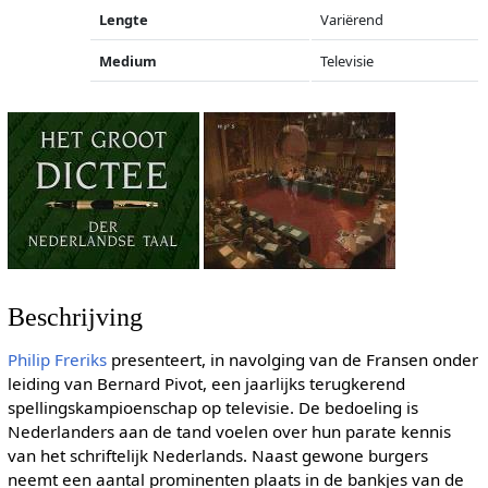
Lengte
Variërend
Medium
Televisie
Beschrijving
Philip Freriks
presenteert, in navolging van de Fransen onder
leiding van Bernard Pivot, een jaarlijks terugkerend
spellingskampioenschap op televisie. De bedoeling is
Nederlanders aan de tand voelen over hun parate kennis
van het schriftelijk Nederlands. Naast gewone burgers
neemt een aantal prominenten plaats in de bankjes van de