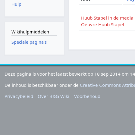
Hulp
Huub Stapel in de media
Oeuvre Huub Stapel
Wikihulpmiddelen
Speciale pagina's
Deze pagina is voor het laatst bewerkt op 18 sep 2014 om 14
De inhoud is beschikbaar onder de
Creative Commons Attribu
Privacybeleid
Over B&G Wiki
Voorbehoud