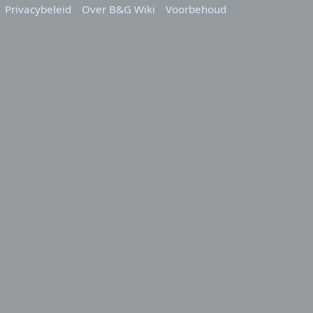
Privacybeleid
Over B&G Wiki
Voorbehoud