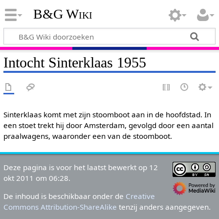
B&G Wiki
Intocht Sinterklaas 1955
Sinterklaas komt met zijn stoomboot aan in de hoofdstad. In
een stoet trekt hij door Amsterdam, gevolgd door een aantal
praalwagens, waaronder een van de stoomboot.
Deze pagina is voor het laatst bewerkt op 12
okt 2011 om 06:28.
De inhoud is beschikbaar onder de
Creative
Commons Attribution-ShareAlike
tenzij anders aangegeven.