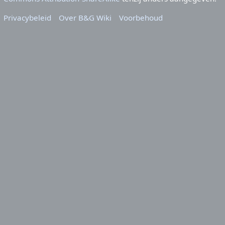
Privacybeleid
Over B&G Wiki
Voorbehoud