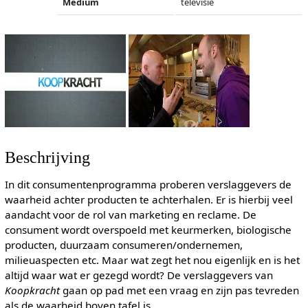
Medium
televisie
Beschrijving
In dit consumentenprogramma proberen verslaggevers de
waarheid achter producten te achterhalen. Er is hierbij veel
aandacht voor de rol van marketing en reclame. De
consument wordt overspoeld met keurmerken, biologische
producten, duurzaam consumeren/ondernemen,
milieuaspecten etc. Maar wat zegt het nou eigenlijk en is het
altijd waar wat er gezegd wordt? De verslaggevers van
Koopkracht
gaan op pad met een vraag en zijn pas tevreden
als de waarheid boven tafel is.