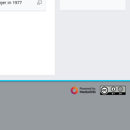
jer in 1977