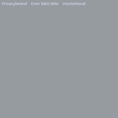
Privacybeleid
Over B&G Wiki
Voorbehoud