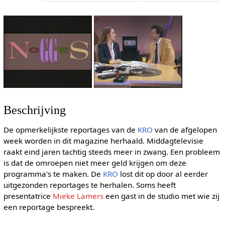
Beschrijving
De opmerkelijkste reportages van de
KRO
van de afgelopen
week worden in dit magazine herhaald. Middagtelevisie
raakt eind jaren tachtig steeds meer in zwang. Een probleem
is dat de omroepen niet meer geld krijgen om deze
programma's te maken. De
KRO
lost dit op door al eerder
uitgezonden reportages te herhalen. Soms heeft
presentatrice
Mieke Lamers
een gast in de studio met wie zij
een reportage bespreekt.