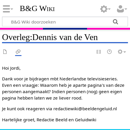
B&G Wiki
Overleg
:
Dennis van de Ven
Hoi Jordi,
Dank voor je bijdragen mbt Nederlandse televisieseries.
Even een vraagje: Waarom heb je aparte pagina's van deze
personen aangemaakt? Indien personen (nog) geen eigen
pagina hebben laten we ze liever rood.
Je kunt ook reageren via redactiewiki@beeldengeluid.nl
Hartelijke groet, Redactie Beeld en Geluidwiki