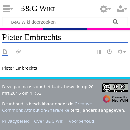
B&G Wiki
Pieter Embrechts
Pieter Embrechts
Deze pagina is voor het laatst bewerkt op 20
mrt 2016 om 11:52.
De inhoud is beschikbaar onder de
Creative
Commons Attribution-ShareAlike
tenzij anders aangegeven.
Privacybeleid
Over B&G Wiki
Voorbehoud