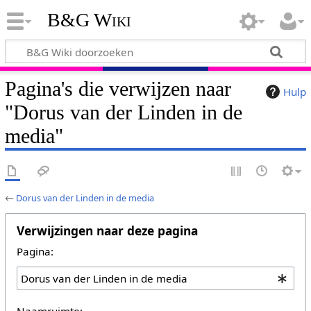
B&G Wiki
Pagina's die verwijzen naar
Hulp
"Dorus van der Linden in de
media"
←
Dorus van der Linden in de media
Verwijzingen naar deze pagina
Pagina:
Naamruimte: