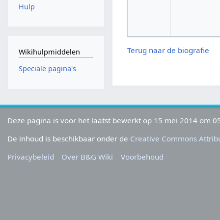
Hulp
Terug naar de biografie
Wikihulpmiddelen
Speciale pagina's
Deze pagina is voor het laatst bewerkt op 15 mei 2014 om 05
De inhoud is beschikbaar onder de
Creative Commons Attribu
Privacybeleid
Over B&G Wiki
Voorbehoud