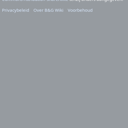
Privacybeleid
Over B&G Wiki
Voorbehoud