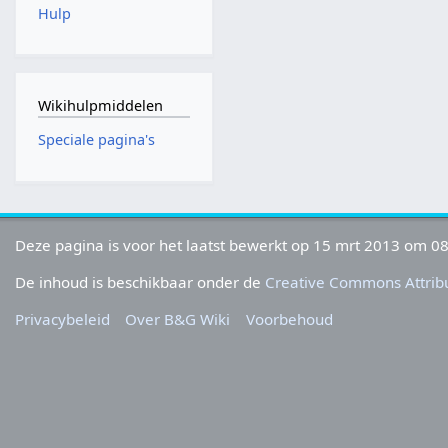
Hulp
Wikihulpmiddelen
Speciale pagina's
Deze pagina is voor het laatst bewerkt op 15 mrt 2013 om 08
De inhoud is beschikbaar onder de
Creative Commons Attribu
Privacybeleid
Over B&G Wiki
Voorbehoud