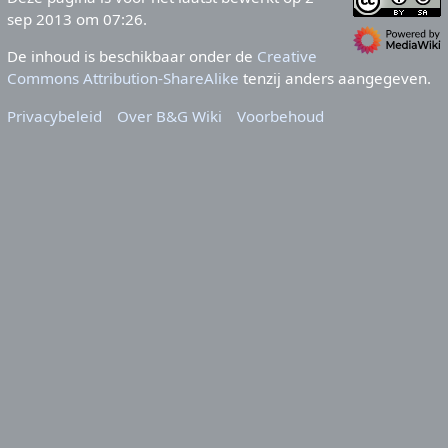
sep 2013 om 07:26.
De inhoud is beschikbaar onder de
Creative
Commons Attribution-ShareAlike
tenzij anders aangegeven.
Privacybeleid
Over B&G Wiki
Voorbehoud