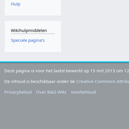
Hulp
Wikihulpmiddelen
Speciale pagina's
Deze pagina is voor het laatst bewerkt op 15 mrt 2013 om 12
De inhoud is beschikbaar onder de
Creative Commons Attribu
Privacybeleid
Over B&G Wiki
Voorbehoud