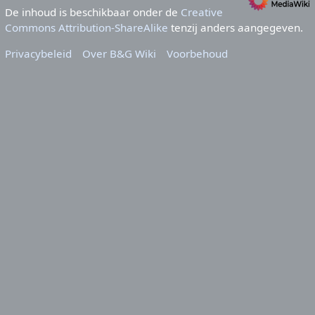
De inhoud is beschikbaar onder de
Creative
Commons Attribution-ShareAlike
tenzij anders aangegeven.
Privacybeleid
Over B&G Wiki
Voorbehoud