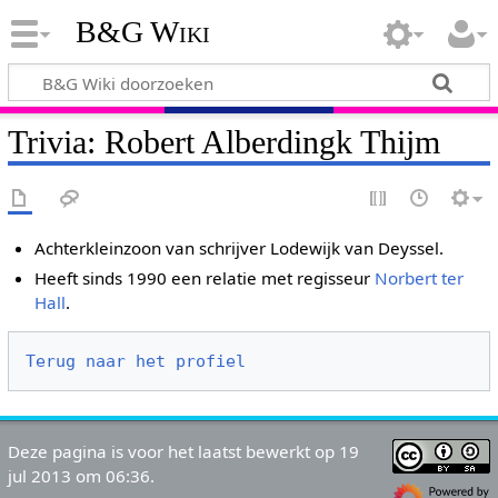
B&G Wiki
Trivia: Robert Alberdingk Thijm
Achterkleinzoon van schrijver Lodewijk van Deyssel.
Heeft sinds 1990 een relatie met regisseur
Norbert ter
Hall
.
Terug naar het profiel
Deze pagina is voor het laatst bewerkt op 19
jul 2013 om 06:36.