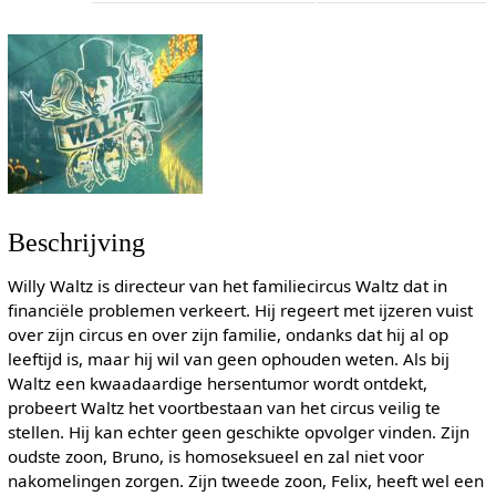
Beschrijving
Willy Waltz is directeur van het familiecircus Waltz dat in
financiële problemen verkeert. Hij regeert met ijzeren vuist
over zijn circus en over zijn familie, ondanks dat hij al op
leeftijd is, maar hij wil van geen ophouden weten. Als bij
Waltz een kwaadaardige hersentumor wordt ontdekt,
probeert Waltz het voortbestaan van het circus veilig te
stellen. Hij kan echter geen geschikte opvolger vinden. Zijn
oudste zoon, Bruno, is homoseksueel en zal niet voor
nakomelingen zorgen. Zijn tweede zoon, Felix, heeft wel een