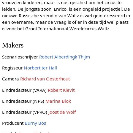
vrouw en kinderen, maar is niet geschikt om het circus te
leiden. De jongste zoon, Enrico, is een ongeleid projectiel. De
nieuwe Russische vriendin van Waltz is wel geïnteresseerd in
een overname, maar de vraag is of er in deze tijd wel plaats
is voor het Groot Internationaal Wereldcircus Waltz.
Makers
Scenarioschrijver
Robert Alberdingk Thijm
Regisseur
Norbert ter Hall
Camera
Richard van Oosterhout
Eindredacteur (VARA)
Robert Kievit
Eindredacteur (NPS)
Marina Blok
Eindredacteur (VPRO)
Joost de Wolf
Producent
Burny Bos