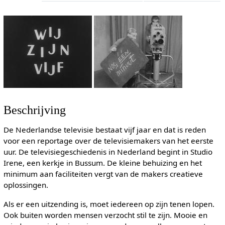
Beschrijving
De Nederlandse televisie bestaat vijf jaar en dat is reden
voor een reportage over de televisiemakers van het eerste
uur. De televisiegeschiedenis in Nederland begint in Studio
Irene, een kerkje in Bussum. De kleine behuizing en het
minimum aan faciliteiten vergt van de makers creatieve
oplossingen.
Als er een uitzending is, moet iedereen op zijn tenen lopen.
Ook buiten worden mensen verzocht stil te zijn. Mooie en