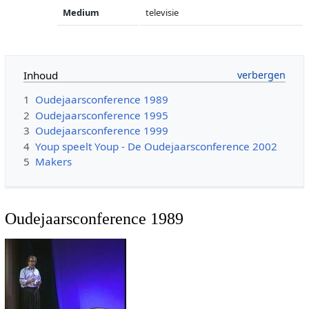
Medium
televisie
Inhoud
1
Oudejaarsconference 1989
2
Oudejaarsconference 1995
3
Oudejaarsconference 1999
4
Youp speelt Youp - De Oudejaarsconference 2002
5
Makers
Oudejaarsconference 1989