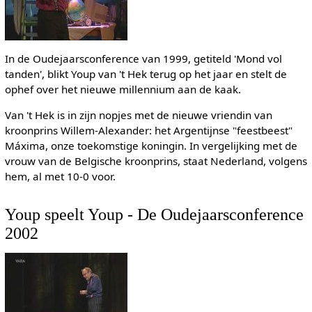
In de Oudejaarsconference van 1999, getiteld 'Mond vol
tanden', blikt Youp van 't Hek terug op het jaar en stelt de
ophef over het nieuwe millennium aan de kaak.
Van 't Hek is in zijn nopjes met de nieuwe vriendin van
kroonprins Willem-Alexander: het Argentijnse "feestbeest"
Máxima, onze toekomstige koningin. In vergelijking met de
vrouw van de Belgische kroonprins, staat Nederland, volgens
hem, al met 10-0 voor.
Youp speelt Youp - De Oudejaarsconference
2002