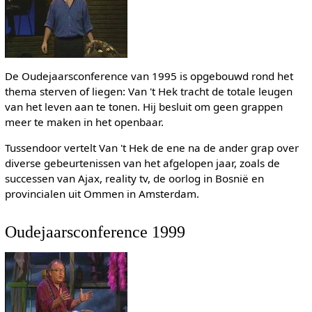
De Oudejaarsconference van 1995 is opgebouwd rond het
thema sterven of liegen: Van 't Hek tracht de totale leugen
van het leven aan te tonen. Hij besluit om geen grappen
meer te maken in het openbaar.
Tussendoor vertelt Van 't Hek de ene na de ander grap over
diverse gebeurtenissen van het afgelopen jaar, zoals de
successen van Ajax, reality tv, de oorlog in Bosnië en
provincialen uit Ommen in Amsterdam.
Oudejaarsconference 1999