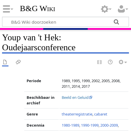
B&G Wiki
Youp van 't Hek:
Oudejaarsconference
Periode
1989, 1995, 1999, 2002, 2005, 2008,
2011, 2014, 2017
Beschikbaar in
Beeld en Geluid
archief
Genre
theaterregistratie
,
cabaret
Decennia
1980-1989
,
1990-1999
,
2000-2009
,