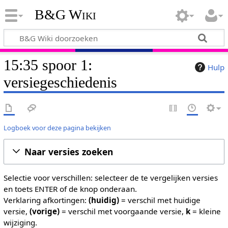
B&G Wiki
15:35 spoor 1:
Hulp
versiegeschiedenis
Logboek voor deze pagina bekijken
Naar versies zoeken
Selectie voor verschillen: selecteer de te vergelijken versies
en toets ENTER of de knop onderaan.
Verklaring afkortingen:
(huidig)
= verschil met huidige
versie,
(vorige)
= verschil met voorgaande versie,
k
= kleine
wijziging.