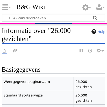
B&G Wiki
Informatie over "26.000
Hulp
gezichten"
Basisgegevens
Weergegeven paginanaam
26.000
gezichten
Standaard sorteerwijze
26.000
gezichten