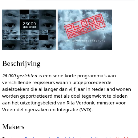
Beschrijving
26.000 gezichten
is een serie korte programma's van
verschillende regisseurs waarin uitgeprocedeerde
asielzoekers die al langer dan vijf jaar in Nederland wonen
worden geportretteerd met als doel tegenwicht te bieden
aan het uitzettingsbeleid van Rita Verdonk, minister voor
Vreemdelingenzaken en Integratie (VVD).
Makers