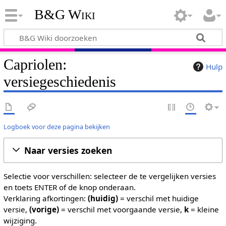
B&G Wiki
Capriolen:
Hulp
versiegeschiedenis
Logboek voor deze pagina bekijken
Naar versies zoeken
Selectie voor verschillen: selecteer de te vergelijken versies
en toets ENTER of de knop onderaan.
Verklaring afkortingen:
(huidig)
= verschil met huidige
versie,
(vorige)
= verschil met voorgaande versie,
k
= kleine
wijziging.