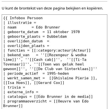
U kunt de brontekst van deze pagina bekijken en kopiëren.