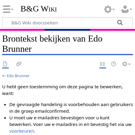
B&G Wiki
Brontekst bekijken van Edo
Brunner
←
Edo Brunner
U hebt geen toestemming om deze pagina te bewerken,
want:
De gevraagde handeling is voorbehouden aan gebruikers
in de groep emailconfirmed.
U moet uw e-mailadres bevestigen voor u kunt
bewerken. Voer uw e-mailadres in en bevestig het via uw
voorkeuren
.