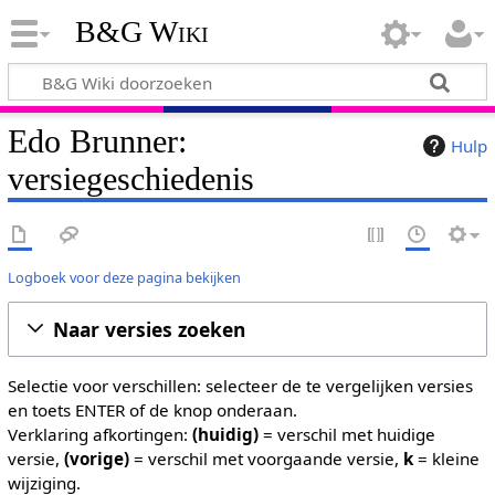
B&G Wiki
Edo Brunner:
Hulp
versiegeschiedenis
Logboek voor deze pagina bekijken
Naar versies zoeken
Selectie voor verschillen: selecteer de te vergelijken versies
en toets ENTER of de knop onderaan.
Verklaring afkortingen:
(huidig)
= verschil met huidige
versie,
(vorige)
= verschil met voorgaande versie,
k
= kleine
wijziging.