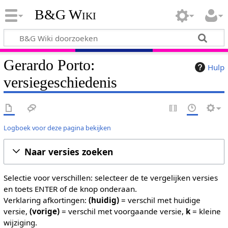
B&G Wiki
Gerardo Porto:
Hulp
versiegeschiedenis
Logboek voor deze pagina bekijken
Naar versies zoeken
Selectie voor verschillen: selecteer de te vergelijken versies
en toets ENTER of de knop onderaan.
Verklaring afkortingen:
(huidig)
= verschil met huidige
versie,
(vorige)
= verschil met voorgaande versie,
k
= kleine
wijziging.