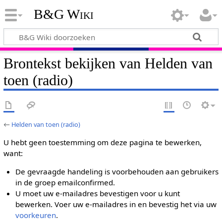
B&G Wiki
Brontekst bekijken van Helden van
toen (radio)
←
Helden van toen (radio)
U hebt geen toestemming om deze pagina te bewerken,
want:
De gevraagde handeling is voorbehouden aan gebruikers
in de groep emailconfirmed.
U moet uw e-mailadres bevestigen voor u kunt
bewerken. Voer uw e-mailadres in en bevestig het via uw
voorkeuren
.