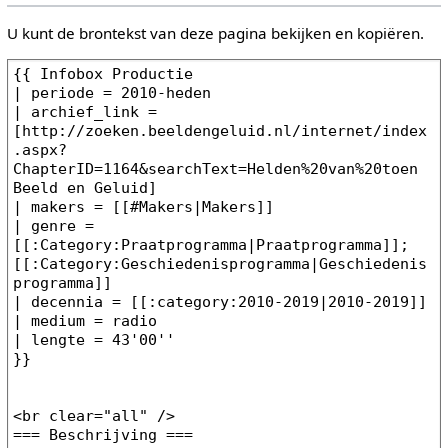
U kunt de brontekst van deze pagina bekijken en kopiëren.