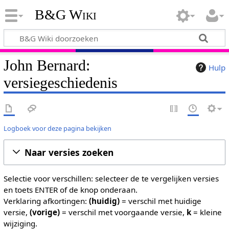
B&G Wiki
John Bernard:
Hulp
versiegeschiedenis
Logboek voor deze pagina bekijken
Naar versies zoeken
Selectie voor verschillen: selecteer de te vergelijken versies
en toets ENTER of de knop onderaan.
Verklaring afkortingen:
(huidig)
= verschil met huidige
versie,
(vorige)
= verschil met voorgaande versie,
k
= kleine
wijziging.