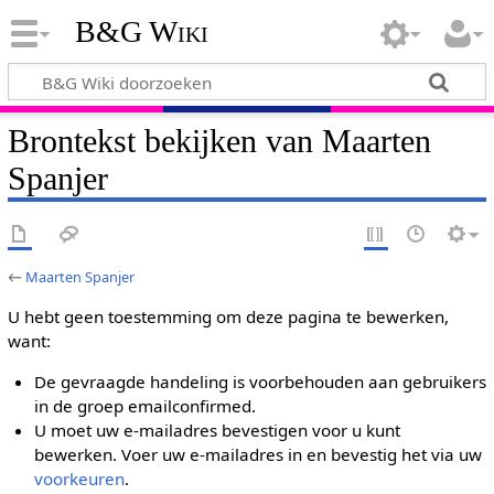
B&G Wiki
Brontekst bekijken van Maarten
Spanjer
←
Maarten Spanjer
U hebt geen toestemming om deze pagina te bewerken,
want:
De gevraagde handeling is voorbehouden aan gebruikers
in de groep emailconfirmed.
U moet uw e-mailadres bevestigen voor u kunt
bewerken. Voer uw e-mailadres in en bevestig het via uw
voorkeuren
.