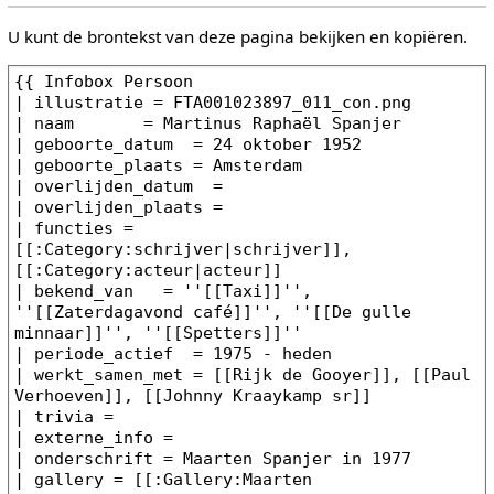
U kunt de brontekst van deze pagina bekijken en kopiëren.