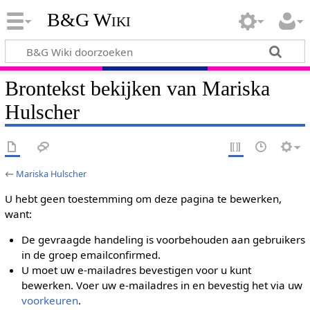
B&G Wiki
Brontekst bekijken van Mariska
Hulscher
←
Mariska Hulscher
U hebt geen toestemming om deze pagina te bewerken,
want:
De gevraagde handeling is voorbehouden aan gebruikers
in de groep emailconfirmed.
U moet uw e-mailadres bevestigen voor u kunt
bewerken. Voer uw e-mailadres in en bevestig het via uw
voorkeuren
.