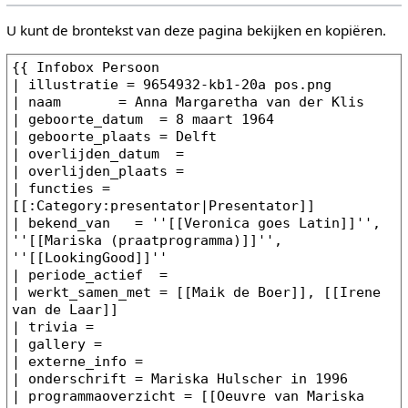
U kunt de brontekst van deze pagina bekijken en kopiëren.