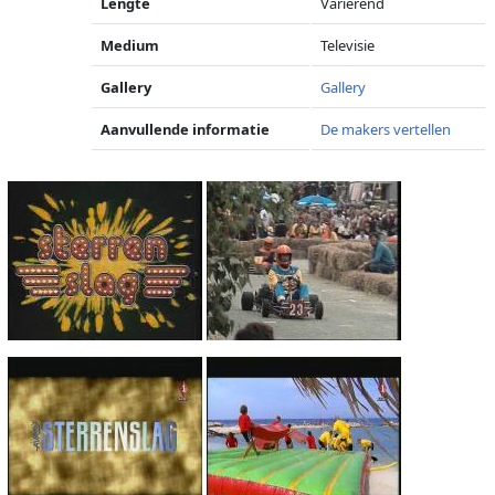
Lengte
Variërend
Medium
Televisie
Gallery
Gallery
Aanvullende informatie
De makers vertellen