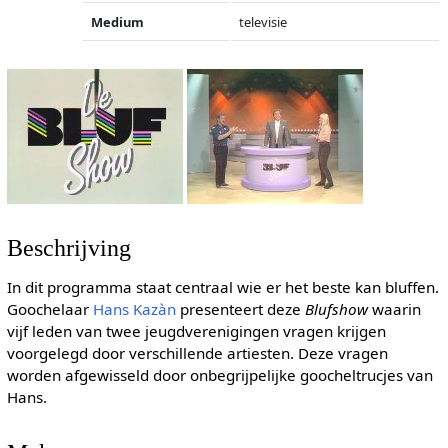
Medium
televisie
Beschrijving
In dit programma staat centraal wie er het beste kan bluffen.
Goochelaar
Hans Kazàn
presenteert deze
Blufshow
waarin
vijf leden van twee jeugdverenigingen vragen krijgen
voorgelegd door verschillende artiesten. Deze vragen
worden afgewisseld door onbegrijpelijke goocheltrucjes van
Hans.