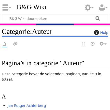
B&G Wiki
Categorie
:
Auteur
Hulp
Pagina’s in categorie "Auteur"
Deze categorie bevat de volgende 9 pagina’s, van de 9 in
totaal.
A
Jan Rutger Achterberg