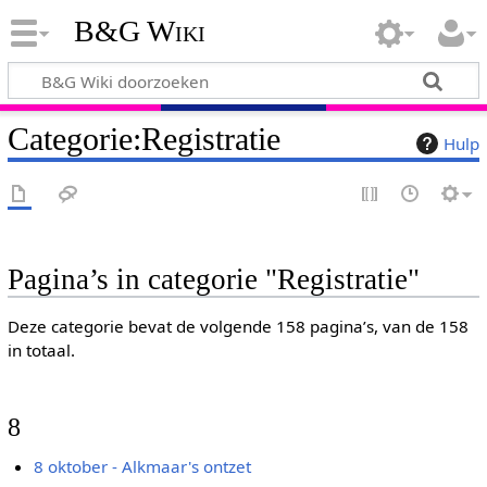
B&G Wiki
Categorie
:
Registratie
Hulp
Pagina’s in categorie "Registratie"
Deze categorie bevat de volgende 158 pagina’s, van de 158
in totaal.
8
8 oktober - Alkmaar's ontzet