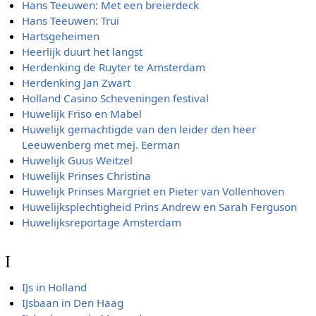
Hans Teeuwen: Met een breierdeck
Hans Teeuwen: Trui
Hartsgeheimen
Heerlijk duurt het langst
Herdenking de Ruyter te Amsterdam
Herdenking Jan Zwart
Holland Casino Scheveningen festival
Huwelijk Friso en Mabel
Huwelijk gemachtigde van den leider den heer
Leeuwenberg met mej. Eerman
Huwelijk Guus Weitzel
Huwelijk Prinses Christina
Huwelijk Prinses Margriet en Pieter van Vollenhoven
Huwelijksplechtigheid Prins Andrew en Sarah Ferguson
Huwelijksreportage Amsterdam
I
IJs in Holland
IJsbaan in Den Haag