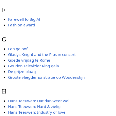
F
Farewell to Big Al
Fashion award
G
Een geloof
Gladys Knight and the Pips in concert
Goede vrijdag te Rome
Gouden Televizier Ring gala
De grijze plaag
Groote vliegdemonstratie op Woudenstijn
H
Hans Teeuwen: Dat dan weer wel
Hans Teeuwen: Hard & zielig
Hans Teeuwen: Industry of love