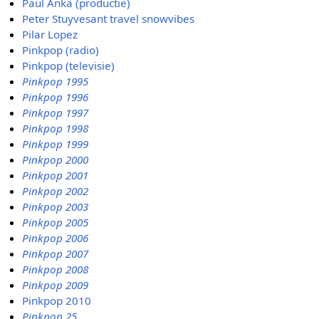
Paul Anka (productie)
Peter Stuyvesant travel snowvibes
Pilar Lopez
Pinkpop (radio)
Pinkpop (televisie)
Pinkpop 1995
Pinkpop 1996
Pinkpop 1997
Pinkpop 1998
Pinkpop 1999
Pinkpop 2000
Pinkpop 2001
Pinkpop 2002
Pinkpop 2003
Pinkpop 2005
Pinkpop 2006
Pinkpop 2007
Pinkpop 2008
Pinkpop 2009
Pinkpop 2010
Pinkpop 25