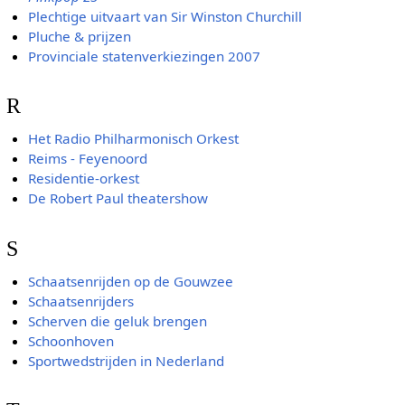
Plechtige uitvaart van Sir Winston Churchill
Pluche & prijzen
Provinciale statenverkiezingen 2007
R
Het Radio Philharmonisch Orkest
Reims - Feyenoord
Residentie-orkest
De Robert Paul theatershow
S
Schaatsenrijden op de Gouwzee
Schaatsenrijders
Scherven die geluk brengen
Schoonhoven
Sportwedstrijden in Nederland