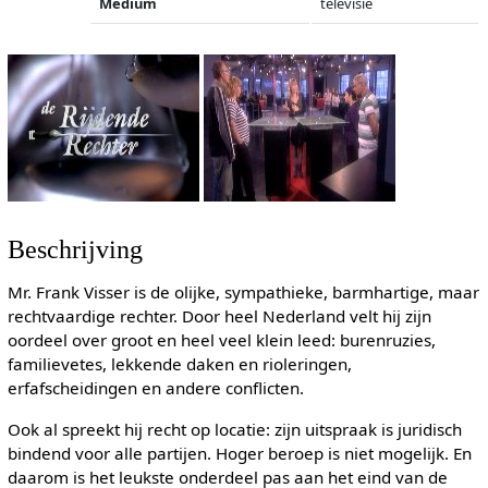
Medium
televisie
Beschrijving
Mr. Frank Visser is de olijke, sympathieke, barmhartige, maar
rechtvaardige rechter. Door heel Nederland velt hij zijn
oordeel over groot en heel veel klein leed: burenruzies,
familievetes, lekkende daken en rioleringen,
erfafscheidingen en andere conflicten.
Ook al spreekt hij recht op locatie: zijn uitspraak is juridisch
bindend voor alle partijen. Hoger beroep is niet mogelijk. En
daarom is het leukste onderdeel pas aan het eind van de