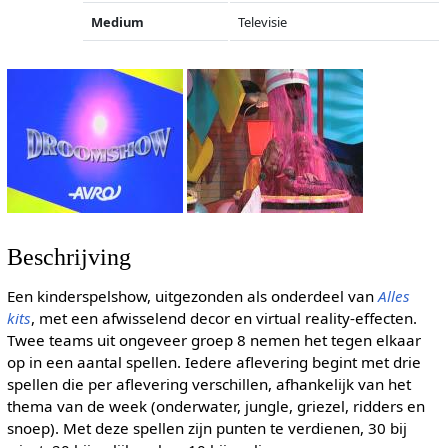
Medium
Televisie
Beschrijving
Een kinderspelshow, uitgezonden als onderdeel van
Alles
kits
, met een afwisselend decor en virtual reality-effecten.
Twee teams uit ongeveer groep 8 nemen het tegen elkaar
op in een aantal spellen. Iedere aflevering begint met drie
spellen die per aflevering verschillen, afhankelijk van het
thema van de week (onderwater, jungle, griezel, ridders en
snoep). Met deze spellen zijn punten te verdienen, 30 bij