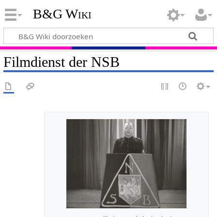
B&G Wiki
Filmdienst der NSB