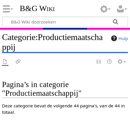
B&G Wiki
Categorie
:
Productiemaatscha
Hulp
ppij
Pagina’s in categorie
"Productiemaatschappij"
Deze categorie bevat de volgende 44 pagina’s, van de 44 in
totaal.