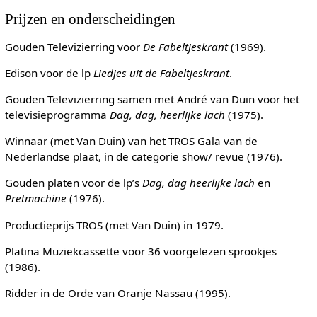
Prijzen en onderscheidingen
Gouden Televizierring voor
De Fabeltjeskrant
(1969).
Edison voor de lp
Liedjes uit de Fabeltjeskrant
.
Gouden Televizierring samen met André van Duin voor het
televisieprogramma
Dag, dag, heerlijke lach
(1975).
Winnaar (met Van Duin) van het TROS Gala van de
Nederlandse plaat, in de categorie show/ revue (1976).
Gouden platen voor de lp’s
Dag, dag heerlijke lach
en
Pretmachine
(1976).
Productieprijs TROS (met Van Duin) in 1979.
Platina Muziekcassette voor 36 voorgelezen sprookjes
(1986).
Ridder in de Orde van Oranje Nassau (1995).