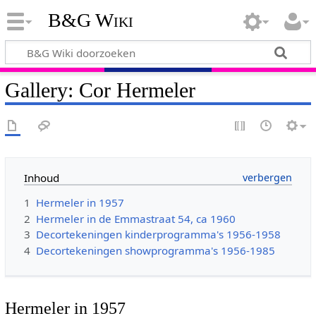
B&G Wiki
Gallery: Cor Hermeler
Inhoud
1
Hermeler in 1957
2
Hermeler in de Emmastraat 54, ca 1960
3
Decortekeningen kinderprogramma's 1956-1958
4
Decortekeningen showprogramma's 1956-1985
Hermeler in 1957