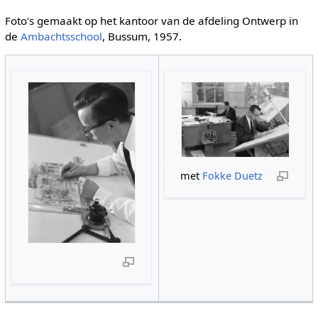
Foto's gemaakt op het kantoor van de afdeling Ontwerp in
de
Ambachtsschool
, Bussum, 1957.
met
Fokke Duetz