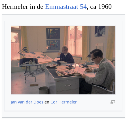
Hermeler in de
Emmastraat 54
, ca 1960
Jan van der Does
en
Cor Hermeler