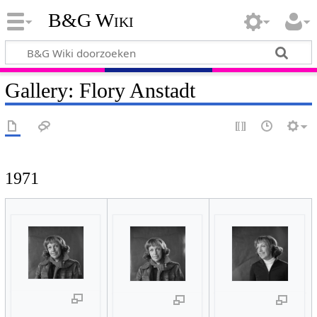
B&G Wiki
Gallery: Flory Anstadt
1971