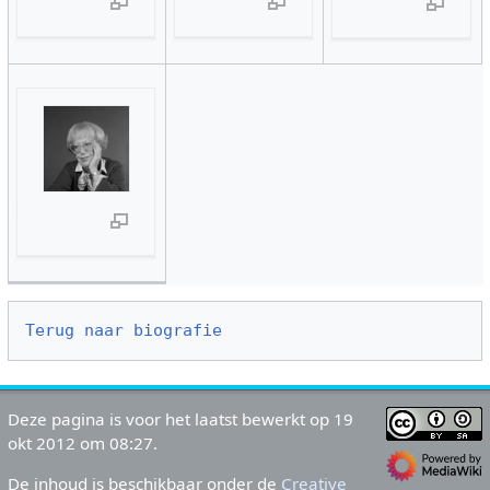
Terug naar biografie
Deze pagina is voor het laatst bewerkt op 19
okt 2012 om 08:27.
De inhoud is beschikbaar onder de
Creative