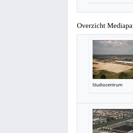
Overzicht Mediapa
Studiocentrum