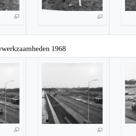
uwwerkzaamheden 1968