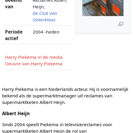
Bekend
Reclames Albert
van
Heijn,
De Club van
Sinterklaas
Periode
2004 -heden
actief
Harry Piekema in de media
Oeuvre van Harry Piekema
Harry Piekema is een Nederlands acteur. Hij is voornamelijk
bekend als de supermarktmanager uit reclames van
supermarktketen Albert Heijn.
Albert Heijn
Sinds 2004 speelt Piekema in televisiereclames voor
supermarktketen Albert Heijn de rol van