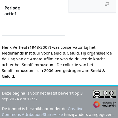
Periode
actief
Henk Verheul (1948-2007) was conservator bij het
Nederlands Instituur voor Beeld & Geluid. Hij organiseerde
de Dag van de Amateurfilm en was de drijvende kracht
achter het Smalfilmmuseum. De collectie van het
Smalfilmmuseum is in 2006 overgedragen aan Beeld &
Geluid.
Deze pagina is voor het laatst bewerkt op 3
sep 2024 om 11:22.
De inhoud is beschikbaar onder de
Creative
Commons Attribution-ShareAlike
tenzij anders aangegeven.