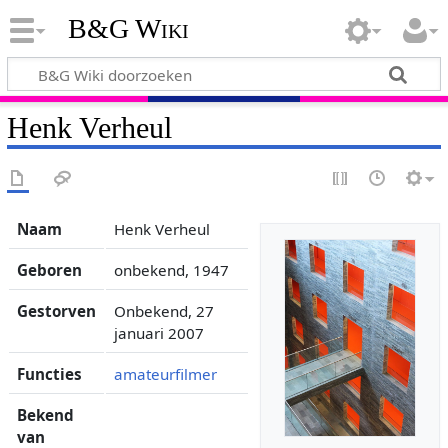
B&G Wiki
Henk Verheul
Naam
Henk Verheul
Geboren
onbekend, 1947
Gestorven
Onbekend, 27
januari 2007
Functies
amateurfilmer
Bekend
van