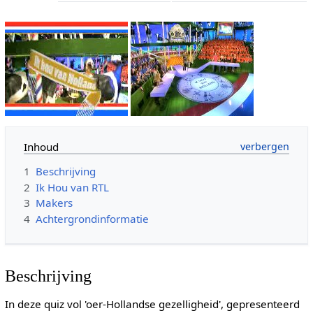
Inhoud
1
Beschrijving
2
Ik Hou van RTL
3
Makers
4
Achtergrondinformatie
Beschrijving
In deze quiz vol 'oer-Hollandse gezelligheid', gepresenteerd