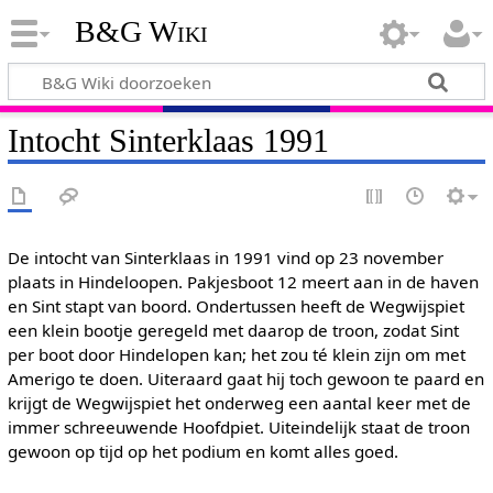
B&G Wiki
Intocht Sinterklaas 1991
De intocht van Sinterklaas in 1991 vind op 23 november
plaats in Hindeloopen. Pakjesboot 12 meert aan in de haven
en Sint stapt van boord. Ondertussen heeft de Wegwijspiet
een klein bootje geregeld met daarop de troon, zodat Sint
per boot door Hindelopen kan; het zou té klein zijn om met
Amerigo te doen. Uiteraard gaat hij toch gewoon te paard en
krijgt de Wegwijspiet het onderweg een aantal keer met de
immer schreeuwende Hoofdpiet. Uiteindelijk staat de troon
gewoon op tijd op het podium en komt alles goed.