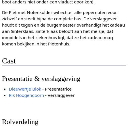
boot anders niet onder een viaduct door kon).
De Piet met Notenkolder wil echter alle pepernoten voor
zichzelf en steelt bijna de complete bus. De verslaggever
houdt dit tegen en de burgemeester overhandigt het cadeau
aan Sinterklaas. Sinterklaas belooft aan het meisje, dat
inmiddels in het ziekenhuis ligt, dat ze het cadeau mag
komen bekijken in het Pietenhuis.
Cast
Presentatie & verslaggeving
Dieuwertje Blok
- Presentatrice
Rik Hoogendoorn
- Verslaggever
Rolverdeling