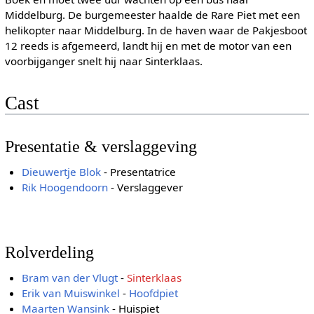
Middelburg. De burgemeester haalde de Rare Piet met een
helikopter naar Middelburg. In de haven waar de Pakjesboot
12 reeds is afgemeerd, landt hij en met de motor van een
voorbijganger snelt hij naar Sinterklaas.
Cast
Presentatie & verslaggeving
Dieuwertje Blok
- Presentatrice
Rik Hoogendoorn
- Verslaggever
Rolverdeling
Bram van der Vlugt
-
Sinterklaas
Erik van Muiswinkel
-
Hoofdpiet
Maarten Wansink
- Huispiet