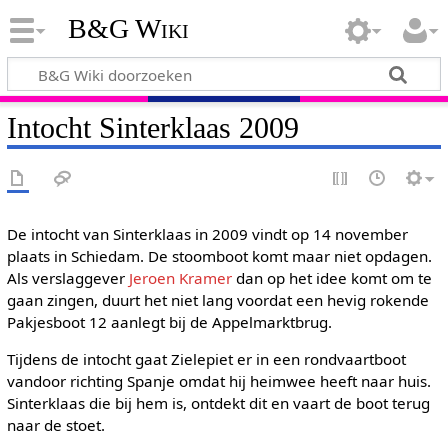
B&G Wiki
Intocht Sinterklaas 2009
De intocht van Sinterklaas in 2009 vindt op 14 november
plaats in Schiedam. De stoomboot komt maar niet opdagen.
Als verslaggever
Jeroen Kramer
dan op het idee komt om te
gaan zingen, duurt het niet lang voordat een hevig rokende
Pakjesboot 12 aanlegt bij de Appelmarktbrug.
Tijdens de intocht gaat Zielepiet er in een rondvaartboot
vandoor richting Spanje omdat hij heimwee heeft naar huis.
Sinterklaas die bij hem is, ontdekt dit en vaart de boot terug
naar de stoet.